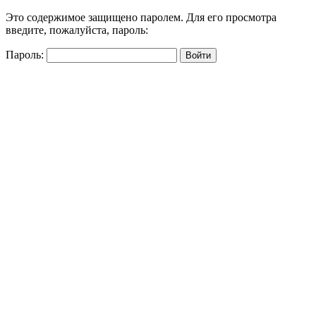
Это содержимое защищено паролем. Для его просмотра
введите, пожалуйста, пароль:
Пароль: