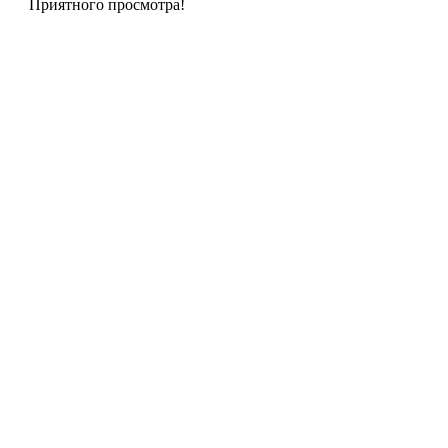
Приятного просмотра!