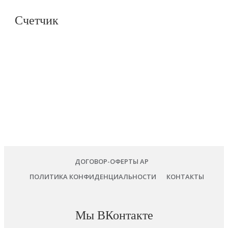
Счетчик
ДОГОВОР-ОФЕРТЫ AP
ПОЛИТИКА КОНФИДЕНЦИАЛЬНОСТИ
КОНТАКТЫ
Мы ВКонтакте