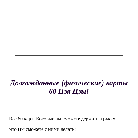
Долгожданные (физические) карты
60 Цзя Цзы!
Все 60 карт! Которые вы сможете держать в руках.
Что Вы сможете с ними делать?