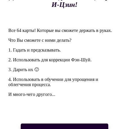
И-Цзин!
Все 64 карты! Которые вы сможете держать в руках.
Что Вы сможете с ними делать?
1. Гадать и предсказывать.
2. Использовать для коррекции Фэн-Шуй.
3. Дарить их 🙂
4. Использовать в обучении для упрощения и
облегчения процесса.
И много-чего другого...