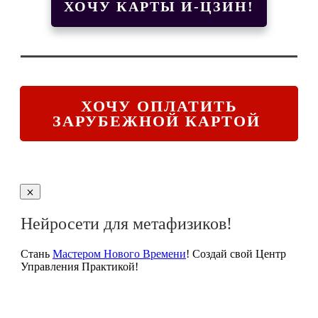
ХОЧУ КАРТЫ И-ЦЗИН!
ХОЧУ ОПЛАТИТЬ
ЗАРУБЕЖНОЙ КАРТОЙ
Нейросети для метафизиков!
Стань
Мастером Нового Времени
! Создай свой Центр
Управления Практикой!