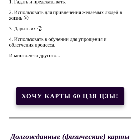
1. Гадать и предсказывать.
2. Использовать для привлечения желаемых людей в
жизнь 🙂
3. Дарить их 🙂
4. Использовать в обучении для упрощения и
облегчения процесса.
И много-чего другого...
ХОЧУ КАРТЫ 60 ЦЗЯ ЦЗЫ!
Долгожданные (физические) карты