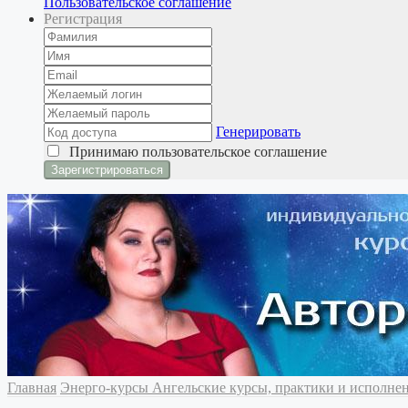
Пользовательское соглашение
Регистрация
Генерировать
Принимаю
пользовательское соглашение
Главная
Энерго-курсы
Ангельские курсы, практики и исполн