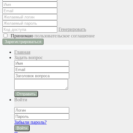
Генерировать
Принимаю
пользовательское соглашение
Главная
Задать вопрос
Отправить
Войти
Забыли пароль?
Войти