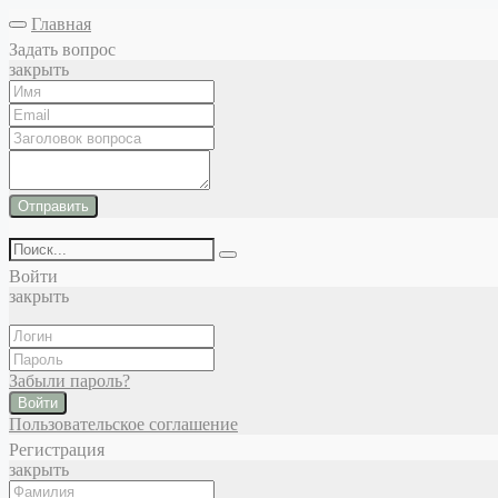
Главная
Задать вопрос
закрыть
Отправить
Войти
закрыть
Забыли пароль?
Войти
Пользовательское соглашение
Регистрация
закрыть