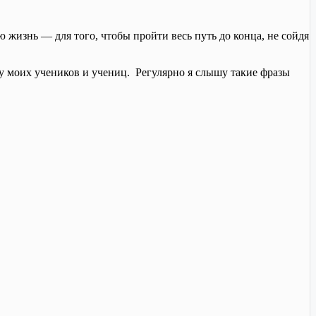
жизнь — для того, чтобы пройти весь путь до конца, не сойдя
в у моих учеников и учениц. Регулярно я слышу такие фразы