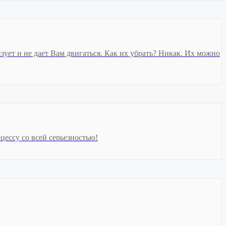
зует и не дает Вам двигаться. Как их убрать? Никак. Их можно
ессу со всей серьезностью!