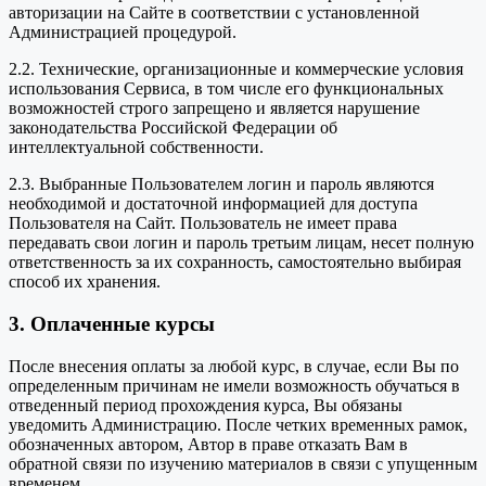
авторизации на Сайте в соответствии с установленной
Администрацией процедурой.
2.2. Технические, организационные и коммерческие условия
использования Сервиса, в том числе его функциональных
возможностей строго запрещено и является нарушение
законодательства Российской Федерации об
интеллектуальной собственности.
2.3. Выбранные Пользователем логин и пароль являются
необходимой и достаточной информацией для доступа
Пользователя на Сайт. Пользователь не имеет права
передавать свои логин и пароль третьим лицам, несет полную
ответственность за их сохранность, самостоятельно выбирая
способ их хранения.
3. Оплаченные курсы
После внесения оплаты за любой курс, в случае, если Вы по
определенным причинам не имели возможность обучаться в
отведенный период прохождения курса, Вы обязаны
уведомить Администрацию. После четких временных рамок,
обозначенных автором, Автор в праве отказать Вам в
обратной связи по изучению материалов в связи с упущенным
временем.