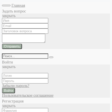
Главная
Задать вопрос
закрыть
Отправить
Войти
закрыть
Забыли пароль?
Войти
Пользовательское соглашение
Регистрация
закрыть