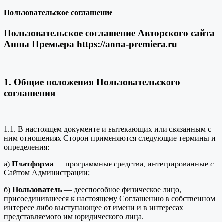
Пользовательское соглашение
Пользовательское соглашение Авторского сайта
Анны Премьера https://anna-premiera.ru
1. Общие положения Пользовательского
соглашения
1.1. В настоящем документе и вытекающих или связанным с
ним отношениях Сторон применяются следующие термины и
определения:
а)
Платформа
— программные средства, интегрированные с
Сайтом Администрации;
б)
Пользователь
— дееспособное физическое лицо,
присоединившееся к настоящему Соглашению в собственном
интересе либо выступающее от имени и в интересах
представляемого им юридического лица.