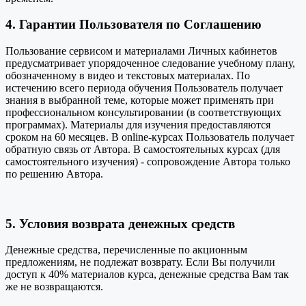
4. Гарантии Пользователя по Соглашению
Пользование сервисом и материалами Личных кабинетов
предусматривает упорядоченное следование учебному плану,
обозначенному в видео и текстовых материалах. По
истечению всего периода обучения Пользователь получает
знания в выбранной теме, которые может применять при
профессиональном консультировании (в соответствующих
программах). Материалы для изучения предоставляются
сроком на 60 месяцев. В online-курсах Пользователь получает
обратную связь от Автора. В самостоятельных курсах (для
самостоятельного изучения) - сопровождение Автора только
по решению Автора.
5. Условия возврата денежных средств
Денежные средства, перечисленные по акционным
предложениям, не подлежат возврату. Если Вы получили
доступ к 40% материалов курса, денежные средства Вам так
же не возвращаются.