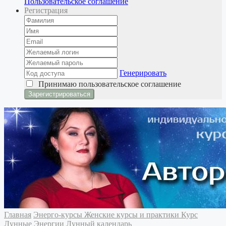
Пользовательское соглашение
Регистрация
Генерировать
Принимаю
пользовательское соглашение
Главная
Энерго-курсы
Женские курсы и практики
Курс
Лунные Энергии
Лунный календарь