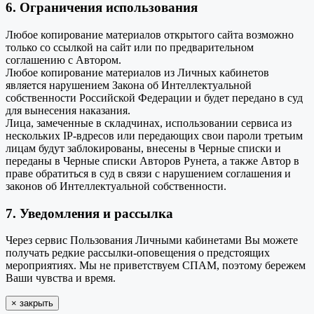
6. Ограничения использования
Любое копирование материалов открытого сайта возможно
только со ссылкой на сайт или по предварительном
соглашению с Автором.
Любое копирование материалов из Личных кабинетов
является нарушением Закона об Интеллектуальной
собственности Российской Федерации и будет передано в суд
для вынесения наказания.
Лица, замеченные в складчинах, использовании сервиса из
нескольких IP-вдресов или передающих свои пароли третьим
лицам будут заблокированы, внесены в Черные списки и
переданы в Черные списки Авторов Рунета, а также Автор в
праве обратиться в суд в связи с нарушением соглашения и
законов об Интеллектуальной собственности.
7. Уведомления и рассылка
Через сервис Пользования Личными кабинетами Вы можете
получать редкие рассылки-оповещения о предстоящих
мероприятиях. Мы не приветствуем СПАМ, поэтому бережем
Ваши чувства и время.
×
закрыть