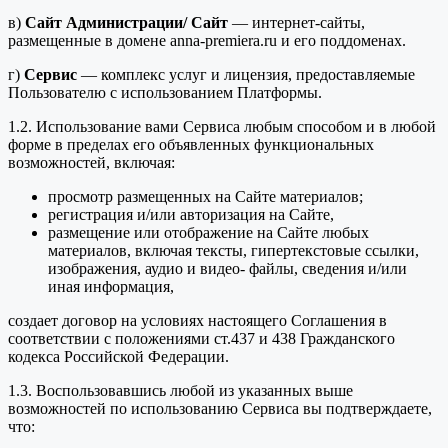
в)
Сайт Администрации/ Сайт
— интернет-сайты,
размещенные в домене anna-premiera.ru и его поддоменах.
г)
Сервис
— комплекс услуг и лицензия, предоставляемые
Пользователю с использованием Платформы.
1.2. Использование вами Сервиса любым способом и в любой
форме в пределах его объявленных функциональных
возможностей, включая:
просмотр размещенных на Сайте материалов;
регистрация и/или авторизация на Сайте,
размещение или отображение на Сайте любых
материалов, включая тексты, гипертекстовые ссылки,
изображения, аудио и видео- файлы, сведения и/или
иная информация,
создает договор на условиях настоящего Соглашения в
соответствии с положениями ст.437 и 438 Гражданского
кодекса Российской Федерации.
1.3. Воспользовавшись любой из указанных выше
возможностей по использованию Сервиса вы подтверждаете,
что: