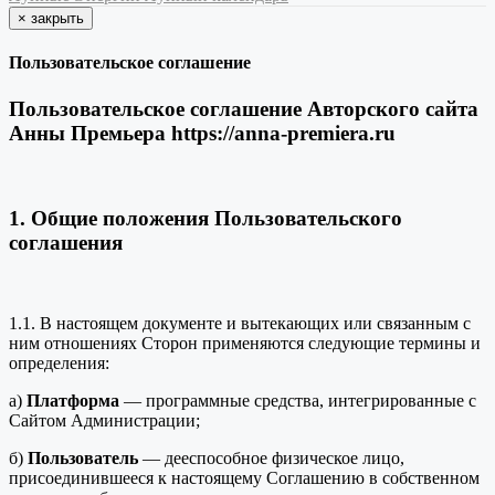
×
закрыть
Пользовательское соглашение
Пользовательское соглашение Авторского сайта
Анны Премьера https://anna-premiera.ru
1. Общие положения Пользовательского
соглашения
1.1. В настоящем документе и вытекающих или связанным с
ним отношениях Сторон применяются следующие термины и
определения:
а)
Платформа
— программные средства, интегрированные с
Сайтом Администрации;
б)
Пользователь
— дееспособное физическое лицо,
присоединившееся к настоящему Соглашению в собственном