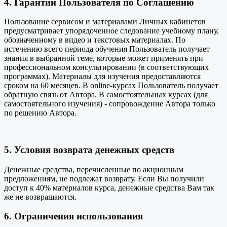
4. Гарантии Пользователя по Соглашению
Пользование сервисом и материалами Личных кабинетов
предусматривает упорядоченное следование учебному плану,
обозначенному в видео и текстовых материалах. По
истечению всего периода обучения Пользователь получает
знания в выбранной теме, которые может применять при
профессиональном консультировании (в соответствующих
программах). Материалы для изучения предоставляются
сроком на 60 месяцев. В online-курсах Пользователь получает
обратную связь от Автора. В самостоятельных курсах (для
самостоятельного изучения) - сопровождение Автора только
по решению Автора.
5. Условия возврата денежных средств
Денежные средства, перечисленные по акционным
предложениям, не подлежат возврату. Если Вы получили
доступ к 40% материалов курса, денежные средства Вам так
же не возвращаются.
6. Ограничения использования