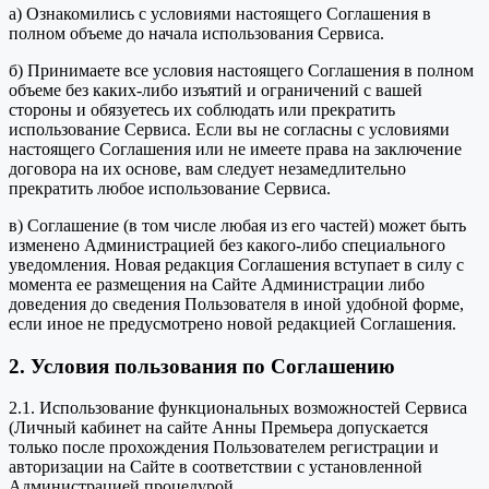
а) Ознакомились с условиями настоящего Соглашения в
полном объеме до начала использования Сервиса.
б) Принимаете все условия настоящего Соглашения в полном
объеме без каких-либо изъятий и ограничений с вашей
стороны и обязуетесь их соблюдать или прекратить
использование Сервиса. Если вы не согласны с условиями
настоящего Соглашения или не имеете права на заключение
договора на их основе, вам следует незамедлительно
прекратить любое использование Сервиса.
в) Соглашение (в том числе любая из его частей) может быть
изменено Администрацией без какого-либо специального
уведомления. Новая редакция Соглашения вступает в силу с
момента ее размещения на Сайте Администрации либо
доведения до сведения Пользователя в иной удобной форме,
если иное не предусмотрено новой редакцией Соглашения.
2. Условия пользования по Соглашению
2.1. Использование функциональных возможностей Сервиса
(Личный кабинет на сайте Анны Премьера допускается
только после прохождения Пользователем регистрации и
авторизации на Сайте в соответствии с установленной
Администрацией процедурой.