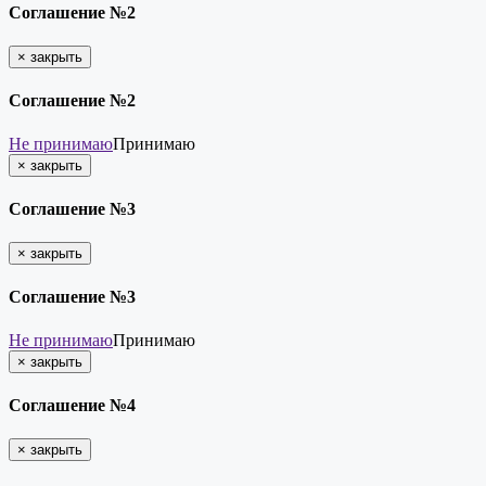
Соглашение №2
×
закрыть
Соглашение №2
Не принимаю
Принимаю
×
закрыть
Соглашение №3
×
закрыть
Соглашение №3
Не принимаю
Принимаю
×
закрыть
Соглашение №4
×
закрыть