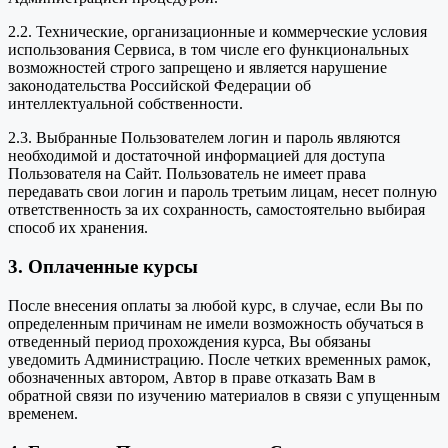
2.2. Технические, организационные и коммерческие условия
использования Сервиса, в том числе его функциональных
возможностей строго запрещено и является нарушение
законодательства Российской Федерации об
интеллектуальной собственности.
2.3. Выбранные Пользователем логин и пароль являются
необходимой и достаточной информацией для доступа
Пользователя на Сайт. Пользователь не имеет права
передавать свои логин и пароль третьим лицам, несет полную
ответственность за их сохранность, самостоятельно выбирая
способ их хранения.
3. Оплаченные курсы
После внесения оплаты за любой курс, в случае, если Вы по
определенным причинам не имели возможность обучаться в
отведенный период прохождения курса, Вы обязаны
уведомить Администрацию. После четких временных рамок,
обозначенных автором, Автор в праве отказать Вам в
обратной связи по изучению материалов в связи с упущенным
временем.