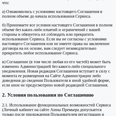
что:
а) Ознакомились с условиями настоящего Соглашения в
полном объеме до начала использования Сервиса.
б) Принимаете все условия настоящего Соглашения в полном
объеме без каких-либо изъятий и ограничений с вашей
стороны и обязуетесь их соблюдать или прекратить
использование Сервиса. Если вы не согласны с условиями
настоящего Соглашения или не имеете права на заключение
договора на их основе, вам следует незамедлительно
прекратить любое использование Сервиса.
в) Соглашение (в том числе любая из его частей) может быть
изменено Администрацией без какого-либо специального
уведомления. Новая редакция Соглашения вступает в силу с
момента ее размещения на Сайте Администрации либо
доведения до сведения Пользователя в иной удобной форме,
если иное не предусмотрено новой редакцией Соглашения.
2. Условия пользования по Соглашению
2.1. Использование функциональных возможностей Сервиса
(Личный кабинет на сайте Анны Премьера допускается
только после прохождения Пользователем регистрации и