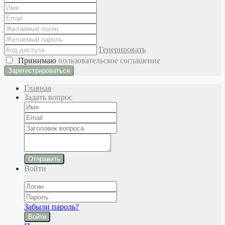
Генерировать
Принимаю
пользовательское соглашение
Главная
Задать вопрос
Отправить
Войти
Забыли пароль?
Войти