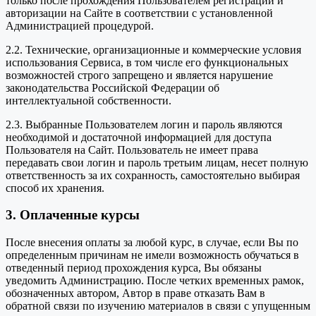
только после прохождения Пользователем регистрации и
авторизации на Сайте в соответствии с установленной
Администрацией процедурой.
2.2. Технические, организационные и коммерческие условия
использования Сервиса, в том числе его функциональных
возможностей строго запрещено и является нарушение
законодательства Российской Федерации об
интеллектуальной собственности.
2.3. Выбранные Пользователем логин и пароль являются
необходимой и достаточной информацией для доступа
Пользователя на Сайт. Пользователь не имеет права
передавать свои логин и пароль третьим лицам, несет полную
ответственность за их сохранность, самостоятельно выбирая
способ их хранения.
3. Оплаченные курсы
После внесения оплаты за любой курс, в случае, если Вы по
определенным причинам не имели возможность обучаться в
отведенный период прохождения курса, Вы обязаны
уведомить Администрацию. После четких временных рамок,
обозначенных автором, Автор в праве отказать Вам в
обратной связи по изучению материалов в связи с упущенным