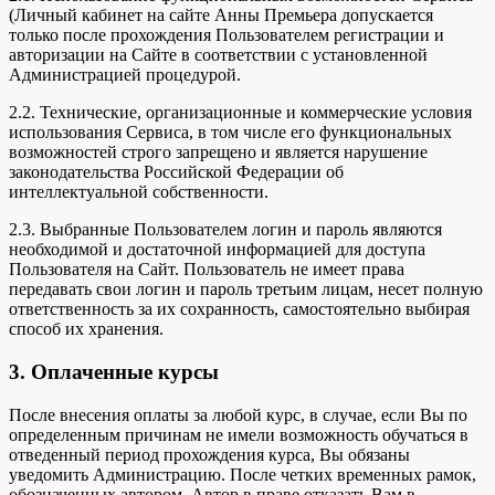
(Личный кабинет на сайте Анны Премьера допускается
только после прохождения Пользователем регистрации и
авторизации на Сайте в соответствии с установленной
Администрацией процедурой.
2.2. Технические, организационные и коммерческие условия
использования Сервиса, в том числе его функциональных
возможностей строго запрещено и является нарушение
законодательства Российской Федерации об
интеллектуальной собственности.
2.3. Выбранные Пользователем логин и пароль являются
необходимой и достаточной информацией для доступа
Пользователя на Сайт. Пользователь не имеет права
передавать свои логин и пароль третьим лицам, несет полную
ответственность за их сохранность, самостоятельно выбирая
способ их хранения.
3. Оплаченные курсы
После внесения оплаты за любой курс, в случае, если Вы по
определенным причинам не имели возможность обучаться в
отведенный период прохождения курса, Вы обязаны
уведомить Администрацию. После четких временных рамок,
обозначенных автором, Автор в праве отказать Вам в