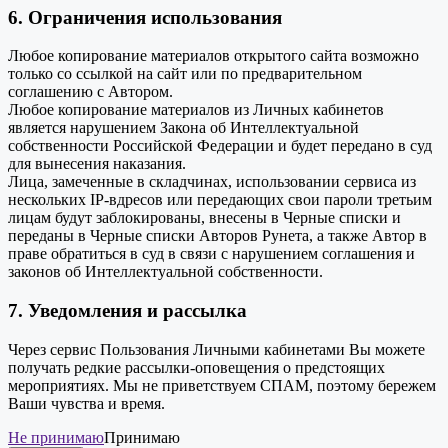
6. Ограничения использования
Любое копирование материалов открытого сайта возможно
только со ссылкой на сайт или по предварительном
соглашению с Автором.
Любое копирование материалов из Личных кабинетов
является нарушением Закона об Интеллектуальной
собственности Российской Федерации и будет передано в суд
для вынесения наказания.
Лица, замеченные в складчинах, использовании сервиса из
нескольких IP-вдресов или передающих свои пароли третьим
лицам будут заблокированы, внесены в Черные списки и
переданы в Черные списки Авторов Рунета, а также Автор в
праве обратиться в суд в связи с нарушением соглашения и
законов об Интеллектуальной собственности.
7. Уведомления и рассылка
Через сервис Пользования Личными кабинетами Вы можете
получать редкие рассылки-оповещения о предстоящих
мероприятиях. Мы не приветствуем СПАМ, поэтому бережем
Ваши чувства и время.
Не принимаю
Принимаю