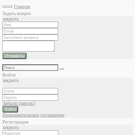
Главная
Задать вопрос
закрыть
Отправить
Войти
закрыть
Забыли пароль?
Войти
Пользовательское соглашение
Регистрация
закрыть