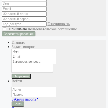
Генерировать
Принимаю
пользовательское соглашение
Главная
Задать вопрос
Отправить
Войти
Забыли пароль?
Войти