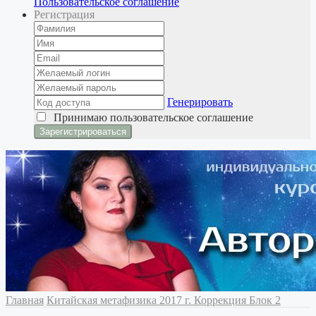
Пользовательское соглашение
Регистрация
Генерировать
Принимаю
пользовательское соглашение
Главная
Китайская метафизика
2017 г. Коррекция
Блок 2