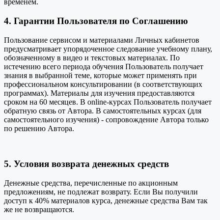
временем.
4. Гарантии Пользователя по Соглашению
Пользование сервисом и материалами Личных кабинетов
предусматривает упорядоченное следование учебному плану,
обозначенному в видео и текстовых материалах. По
истечению всего периода обучения Пользователь получает
знания в выбранной теме, которые может применять при
профессиональном консультировании (в соответствующих
программах). Материалы для изучения предоставляются
сроком на 60 месяцев. В online-курсах Пользователь получает
обратную связь от Автора. В самостоятельных курсах (для
самостоятельного изучения) - сопровождение Автора только
по решению Автора.
5. Условия возврата денежных средств
Денежные средства, перечисленные по акционным
предложениям, не подлежат возврату. Если Вы получили
доступ к 40% материалов курса, денежные средства Вам так
же не возвращаются.