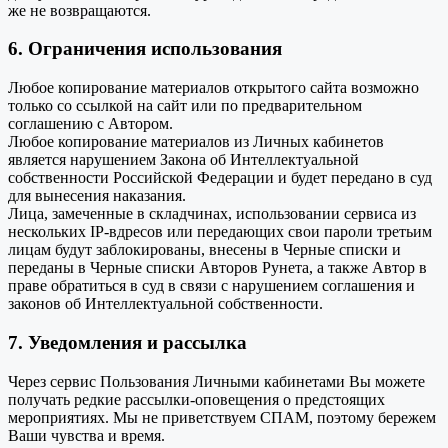
же не возвращаются.
6. Ограничения использования
Любое копирование материалов открытого сайта возможно
только со ссылкой на сайт или по предварительном
соглашению с Автором.
Любое копирование материалов из Личных кабинетов
является нарушением Закона об Интеллектуальной
собственности Российской Федерации и будет передано в суд
для вынесения наказания.
Лица, замеченные в складчинах, использовании сервиса из
нескольких IP-вдресов или передающих свои пароли третьим
лицам будут заблокированы, внесены в Черные списки и
переданы в Черные списки Авторов Рунета, а также Автор в
праве обратиться в суд в связи с нарушением соглашения и
законов об Интеллектуальной собственности.
7. Уведомления и рассылка
Через сервис Пользования Личными кабинетами Вы можете
получать редкие рассылки-оповещения о предстоящих
мероприятиях. Мы не приветствуем СПАМ, поэтому бережем
Ваши чувства и время.