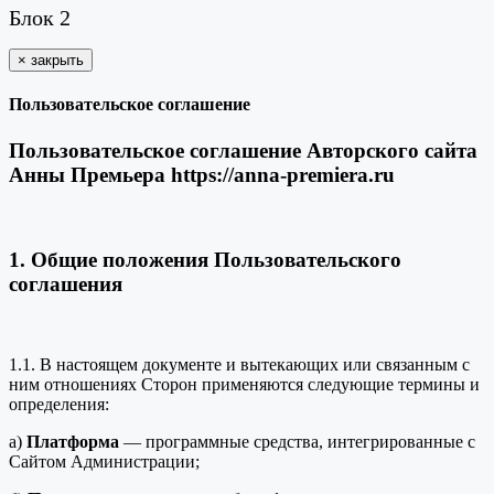
Блок 2
×
закрыть
Пользовательское соглашение
Пользовательское соглашение Авторского сайта
Анны Премьера https://anna-premiera.ru
1. Общие положения Пользовательского
соглашения
1.1. В настоящем документе и вытекающих или связанным с
ним отношениях Сторон применяются следующие термины и
определения:
а)
Платформа
— программные средства, интегрированные с
Сайтом Администрации;