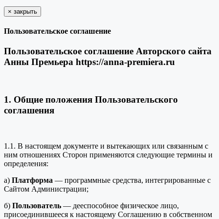
×
закрыть
Пользовательское соглашение
Пользовательское соглашение Авторского сайта
Анны Премьера https://anna-premiera.ru
1. Общие положения Пользовательского
соглашения
1.1. В настоящем документе и вытекающих или связанным с
ним отношениях Сторон применяются следующие термины и
определения:
а)
Платформа
— программные средства, интегрированные с
Сайтом Администрации;
б)
Пользователь
— дееспособное физическое лицо,
присоединившееся к настоящему Соглашению в собственном