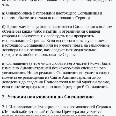
что:
а) Ознакомились с условиями настоящего Соглашения в
полном объеме до начала использования Сервиса.
б) Принимаете все условия настоящего Соглашения в полном
объеме без каких-либо изъятий и ограничений с вашей
стороны и обязуетесь их соблюдать или прекратить
использование Сервиса. Если вы не согласны с условиями
настоящего Соглашения или не имеете права на заключение
договора на их основе, вам следует незамедлительно
прекратить любое использование Сервиса.
в) Соглашение (в том числе любая из его частей) может быть
изменено Администрацией без какого-либо специального
уведомления. Новая редакция Соглашения вступает в силу с
момента ее размещения на Сайте Администрации либо
доведения до сведения Пользователя в иной удобной форме,
если иное не предусмотрено новой редакцией Соглашения.
2. Условия пользования по Соглашению
2.1. Использование функциональных возможностей Сервиса
(Личный кабинет на сайте Анны Премьера допускается