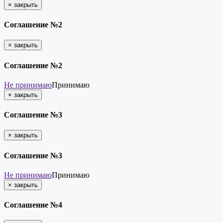
×
закрыть
Соглашение №2
×
закрыть
Соглашение №2
Не принимаю
Принимаю
×
закрыть
Соглашение №3
×
закрыть
Соглашение №3
Не принимаю
Принимаю
×
закрыть
Соглашение №4