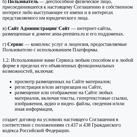
б)
Пользователь
— дееспособное физическое лицо,
присоединившееся к настоящему Соглашению в собственном
интересе либо выступающее от имени и в интересах
представляемого им юридического лица.
в)
Сайт Администрации/ Сайт
— интернет-сайты,
размещенные в домене anna-premiera.ru и его поддоменах.
г)
Сервис
— комплекс услуг и лицензия, предоставляемые
Пользователю с использованием Платформы.
1.2. Использование вами Сервиса любым способом и в любой
форме в пределах его объявленных функциональных
возможностей, включая:
просмотр размещенных на Сайте материалов;
регистрация и/или авторизация на Сайте,
размещение или отображение на Сайте любых
материалов, включая тексты, гипертекстовые ссылки,
изображения, аудио и видео- файлы, сведения и/или
иная информация,
создает договор на условиях настоящего Соглашения в
соответствии с положениями ст.437 и 438 Гражданского
кодекса Российской Федерации.