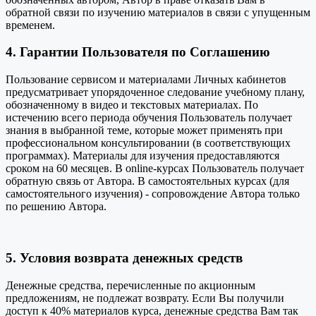
обратной связи по изучению материалов в связи с упущенным
временем.
4. Гарантии Пользователя по Соглашению
Пользование сервисом и материалами Личных кабинетов
предусматривает упорядоченное следование учебному плану,
обозначенному в видео и текстовых материалах. По
истечению всего периода обучения Пользователь получает
знания в выбранной теме, которые может применять при
профессиональном консультировании (в соответствующих
программах). Материалы для изучения предоставляются
сроком на 60 месяцев. В online-курсах Пользователь получает
обратную связь от Автора. В самостоятельных курсах (для
самостоятельного изучения) - сопровождение Автора только
по решению Автора.
5. Условия возврата денежных средств
Денежные средства, перечисленные по акционным
предложениям, не подлежат возврату. Если Вы получили
доступ к 40% материалов курса, денежные средства Вам так