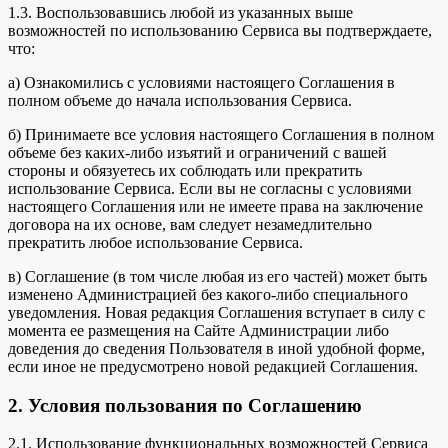
1.3. Воспользовавшись любой из указанных выше
возможностей по использованию Сервиса вы подтверждаете,
что:
а) Ознакомились с условиями настоящего Соглашения в
полном объеме до начала использования Сервиса.
б) Принимаете все условия настоящего Соглашения в полном
объеме без каких-либо изъятий и ограничений с вашей
стороны и обязуетесь их соблюдать или прекратить
использование Сервиса. Если вы не согласны с условиями
настоящего Соглашения или не имеете права на заключение
договора на их основе, вам следует незамедлительно
прекратить любое использование Сервиса.
в) Соглашение (в том числе любая из его частей) может быть
изменено Администрацией без какого-либо специального
уведомления. Новая редакция Соглашения вступает в силу с
момента ее размещения на Сайте Администрации либо
доведения до сведения Пользователя в иной удобной форме,
если иное не предусмотрено новой редакцией Соглашения.
2. Условия пользования по Соглашению
2.1. Использование функциональных возможностей Сервиса