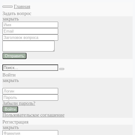
Главная
Задать вопрос
закрыть
Отправить
Войти
закрыть
Забыли пароль?
Войти
Пользовательское соглашение
Регистрация
закрыть