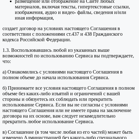
размещение или отображение на Сайте любых
материалов, включая тексты, гипертекстовые ссылки,
изображения, аудио и видео- файлы, сведения и/или
иная информация,
создает договор на условиях настоящего Соглашения в
соответствии с положениями ст.437 и 438 Гражданского
кодекса Российской Федерации.
1.3. Воспользовавшись любой из указанных выше
возможностей по использованию Сервиса вы подтверждаете,
что:
а) Ознакомились с условиями настоящего Соглашения в
полном объеме до начала использования Сервиса.
б) Принимаете все условия настоящего Соглашения в полном
объеме без каких-либо изъятий и ограничений с вашей
стороны и обязуетесь их соблюдать или прекратить
использование Сервиса. Если вы не согласны с условиями
настоящего Соглашения или не имеете права на заключение
договора на их основе, вам следует незамедлительно
прекратить любое использование Сервиса.
в) Соглашение (в том числе любая из его частей) может быть
изменено Администрацией без какого-либо специального