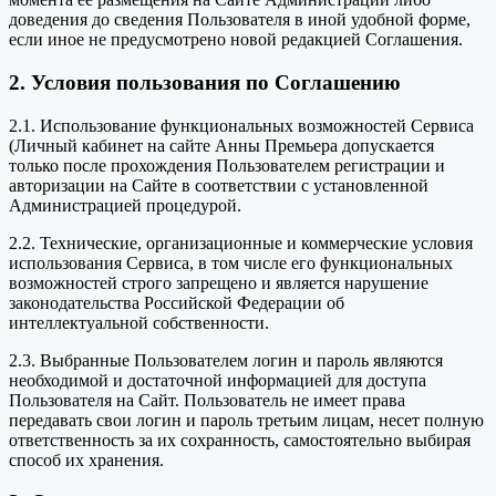
доведения до сведения Пользователя в иной удобной форме,
если иное не предусмотрено новой редакцией Соглашения.
2. Условия пользования по Соглашению
2.1. Использование функциональных возможностей Сервиса
(Личный кабинет на сайте Анны Премьера допускается
только после прохождения Пользователем регистрации и
авторизации на Сайте в соответствии с установленной
Администрацией процедурой.
2.2. Технические, организационные и коммерческие условия
использования Сервиса, в том числе его функциональных
возможностей строго запрещено и является нарушение
законодательства Российской Федерации об
интеллектуальной собственности.
2.3. Выбранные Пользователем логин и пароль являются
необходимой и достаточной информацией для доступа
Пользователя на Сайт. Пользователь не имеет права
передавать свои логин и пароль третьим лицам, несет полную
ответственность за их сохранность, самостоятельно выбирая
способ их хранения.