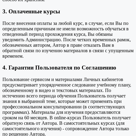
3. Оплаченные курсы
После внесения оплаты за любой курс, в случае, если Вы по
определенным причинам не имели возможность обучаться в
отведенный период прохождения курса, Вы обязаны
уведомить Администрацию. После четких временных рамок,
обозначенных автором, Автор в праве отказать Вам в
обратной связи по изучению материалов в связи с упущенным
временем.
4. Гарантии Пользователя по Соглашению
Пользование сервисом и материалами Личных кабинетов
предусматривает упорядоченное следование учебному плану,
обозначенному в видео и текстовых материалах. По
истечению всего периода обучения Пользователь получает
знания в выбранной теме, которые может применять при
профессиональном консультировании (в соответствующих
программах). Материалы для изучения предоставляются
сроком на 60 месяцев. В online-курсах Пользователь получает
обратную связь от Автора. В самостоятельных курсах (для
самостоятельного изучения) - сопровождение Автора только
по решению Автора.