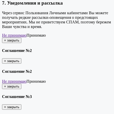
7. Уведомления и рассылка
Через сервис Пользования Личными кабинетами Вы можете
получать редкие рассылки-оповещения о предстоящих
мероприятиях. Мы не приветствуем СПАМ, поэтому бережем
Ваши чувства и время.
Не принимаю
Принимаю
×
закрыть
Соглашение №2
×
закрыть
Соглашение №2
Не принимаю
Принимаю
×
закрыть
Соглашение №3
×
закрыть