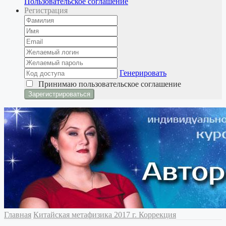
Пользовательское соглашение
Регистрация
Генерировать
Принимаю
пользовательское соглашение
Главная
Китайская метафизика
2017 г. Коррекция