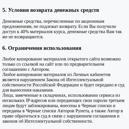
5. Условия возврата денежных средств
Денежные средства, перечисленные по акционным
предложениям, не подлежат возврату. Если Вы получили
доступ к 40% материалов курса, денежные средства Вам так
же не возвращаются.
6. Ограничения использования
Любое копирование материалов открытого сайта возможно
только со ссылкой на сайт или по предварительном
соглашению с Автором.
Любое копирование материалов из Личных кабинетов
является нарушением Закона об Интеллектуальной
собственности Российской Федерации и будет передано в суд
для вынесения наказания.
Лица, замеченные в складчинах, использовании сервиса из
нескольких IP-вдресов или передающих свои пароли третьим
лицам будут заблокированы, внесены в Черные списки и
переданы в Черные списки Авторов Рунета, а также Автор в
праве обратиться в суд в связи с нарушением соглашения и
законов об Интеллектуальной собственности.