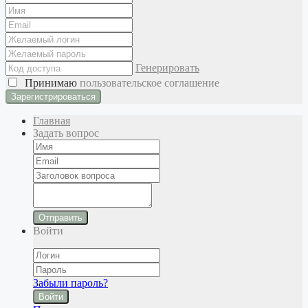
Генерировать
Принимаю
пользовательское соглашение
Главная
Задать вопрос
Отправить
Войти
Забыли пароль?
Войти