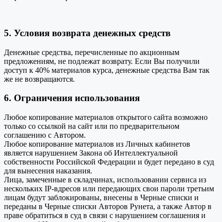
5. Условия возврата денежных средств
Денежные средства, перечисленные по акционным
предложениям, не подлежат возврату. Если Вы получили
доступ к 40% материалов курса, денежные средства Вам так
же не возвращаются.
6. Ограничения использования
Любое копирование материалов открытого сайта возможно
только со ссылкой на сайт или по предварительном
соглашению с Автором.
Любое копирование материалов из Личных кабинетов
является нарушением Закона об Интеллектуальной
собственности Российской Федерации и будет передано в суд
для вынесения наказания.
Лица, замеченные в складчинах, использовании сервиса из
нескольких IP-вдресов или передающих свои пароли третьим
лицам будут заблокированы, внесены в Черные списки и
переданы в Черные списки Авторов Рунета, а также Автор в
праве обратиться в суд в связи с нарушением соглашения и