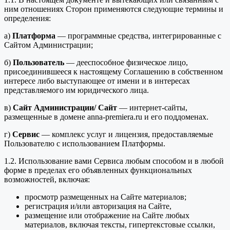
ним отношениях Сторон применяются следующие термины и
определения:
а)
Платформа
— программные средства, интегрированные с
Сайтом Администрации;
б)
Пользователь
— дееспособное физическое лицо,
присоединившееся к настоящему Соглашению в собственном
интересе либо выступающее от имени и в интересах
представляемого им юридического лица.
в)
Сайт Администрации/ Сайт
— интернет-сайты,
размещенные в домене anna-premiera.ru и его поддоменах.
г)
Сервис
— комплекс услуг и лицензия, предоставляемые
Пользователю с использованием Платформы.
1.2. Использование вами Сервиса любым способом и в любой
форме в пределах его объявленных функциональных
возможностей, включая:
просмотр размещенных на Сайте материалов;
регистрация и/или авторизация на Сайте,
размещение или отображение на Сайте любых
материалов, включая тексты, гипертекстовые ссылки,