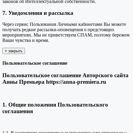
законов об Интеллектуальной собственности.
7. Уведомления и рассылка
Через сервис Пользования Личными кабинетами Вы можете
получать редкие рассылки-оповещения о предстоящих
мероприятиях. Мы не приветствуем СПАМ, поэтому бережем
Ваши чувства и время.
×
закрыть
Пользовательское соглашение
Пользовательское соглашение Авторского сайта
Анны Премьера https://anna-premiera.ru
1. Общие положения Пользовательского
соглашения
1.1. В настоящем документе и вытекающих или связанным с