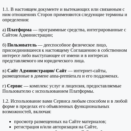
1.1. В настоящем документе и вытекающих или связанным с
ним отношениях Сторон применяются следующие термины и
определения:
а)
Платформа
— программные средства, интегрированные с
Сайтом Администрации;
б)
Пользователь
— дееспособное физическое лицо,
присоединившееся к настоящему Соглашению в собственном
интересе либо выступающее от имени и в интересах
представляемого им юридического лица.
в)
Сайт Администрации/ Сайт
— интернет-сайты,
размещенные в домене anna-premiera.ru и его поддоменах.
г)
Сервис
— комплекс услуг и лицензия, предоставляемые
Пользователю с использованием Платформы.
1.2. Использование вами Сервиса любым способом и в любой
форме в пределах его объявленных функциональных
возможностей, включая:
просмотр размещенных на Сайте материалов;
регистрация и/или авторизация на Сайте,