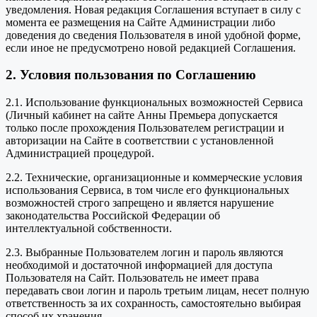
уведомления. Новая редакция Соглашения вступает в силу с
момента ее размещения на Сайте Администрации либо
доведения до сведения Пользователя в иной удобной форме,
если иное не предусмотрено новой редакцией Соглашения.
2. Условия пользования по Соглашению
2.1. Использование функциональных возможностей Сервиса
(Личный кабинет на сайте Анны Премьера допускается
только после прохождения Пользователем регистрации и
авторизации на Сайте в соответствии с установленной
Администрацией процедурой.
2.2. Технические, организационные и коммерческие условия
использования Сервиса, в том числе его функциональных
возможностей строго запрещено и является нарушение
законодательства Российской Федерации об
интеллектуальной собственности.
2.3. Выбранные Пользователем логин и пароль являются
необходимой и достаточной информацией для доступа
Пользователя на Сайт. Пользователь не имеет права
передавать свои логин и пароль третьим лицам, несет полную
ответственность за их сохранность, самостоятельно выбирая
способ их хранения.