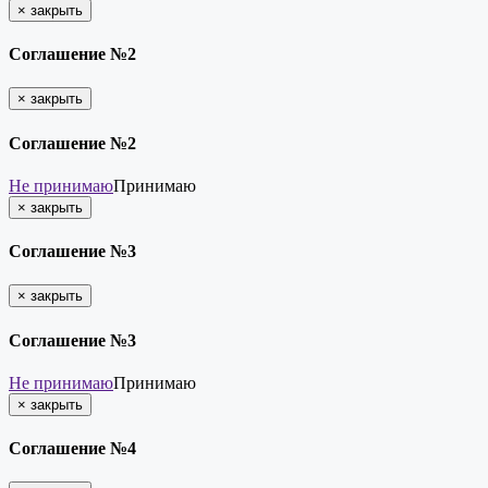
×
закрыть
Соглашение №2
×
закрыть
Соглашение №2
Не принимаю
Принимаю
×
закрыть
Соглашение №3
×
закрыть
Соглашение №3
Не принимаю
Принимаю
×
закрыть
Соглашение №4