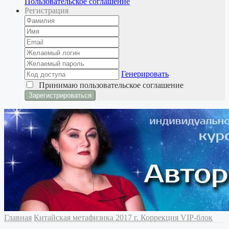
Пользовательское соглашение
Регистрация
Генерировать
Принимаю
пользовательское соглашение
Главная
Китайская метафизика
2017 г. Коррекция
VIP-блок