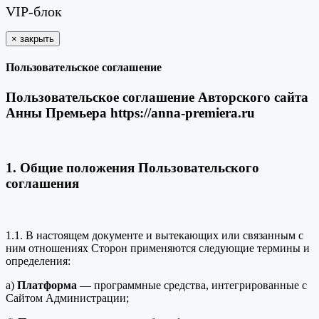
VIP-блок
×
закрыть
Пользовательское соглашение
Пользовательское соглашение Авторского сайта
Анны Премьера https://anna-premiera.ru
1. Общие положения Пользовательского
соглашения
1.1. В настоящем документе и вытекающих или связанным с
ним отношениях Сторон применяются следующие термины и
определения:
а)
Платформа
— программные средства, интегрированные с
Сайтом Администрации;