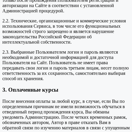
только после прохождения Пользователем регистрации и
авторизации на Сайте в соответствии с установленной
Администрацией процедурой.
2.2. Технические, организационные и коммерческие условия
использования Сервиса, в том числе его функциональных
возможностей строго запрещено и является нарушение
законодательства Российской Федерации об
интеллектуальной собственности.
2.3. Выбранные Пользователем логин и пароль являются
необходимой и достаточной информацией для доступа
Пользователя на Сайт. Пользователь не имеет права
передавать свои логин и пароль третьим лицам, несет полную
ответственность за их сохранность, самостоятельно выбирая
способ их хранения.
3. Оплаченные курсы
После внесения оплаты за любой курс, в случае, если Вы по
определенным причинам не имели возможность обучаться в
отведенный период прохождения курса, Вы обязаны
уведомить Администрацию. После четких временных рамок,
обозначенных автором, Автор в праве отказать Вам в
обратной связи по изучению материалов в связи с упущенным