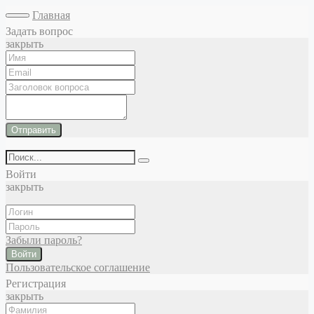
Главная
Задать вопрос
закрыть
Отправить
Войти
закрыть
Забыли пароль?
Войти
Пользовательское соглашение
Регистрация
закрыть