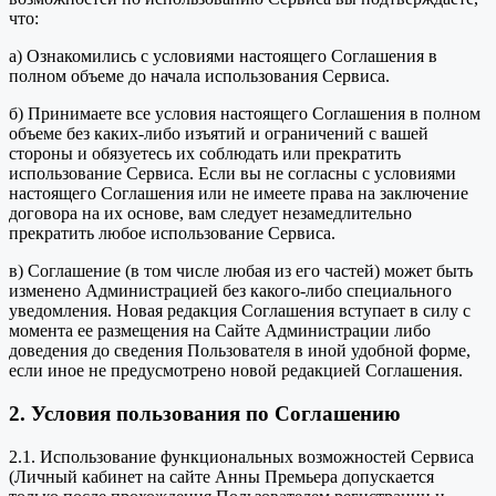
что:
а) Ознакомились с условиями настоящего Соглашения в
полном объеме до начала использования Сервиса.
б) Принимаете все условия настоящего Соглашения в полном
объеме без каких-либо изъятий и ограничений с вашей
стороны и обязуетесь их соблюдать или прекратить
использование Сервиса. Если вы не согласны с условиями
настоящего Соглашения или не имеете права на заключение
договора на их основе, вам следует незамедлительно
прекратить любое использование Сервиса.
в) Соглашение (в том числе любая из его частей) может быть
изменено Администрацией без какого-либо специального
уведомления. Новая редакция Соглашения вступает в силу с
момента ее размещения на Сайте Администрации либо
доведения до сведения Пользователя в иной удобной форме,
если иное не предусмотрено новой редакцией Соглашения.
2. Условия пользования по Соглашению
2.1. Использование функциональных возможностей Сервиса
(Личный кабинет на сайте Анны Премьера допускается