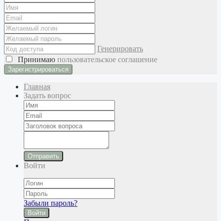
Генерировать
Принимаю
пользовательское соглашение
Главная
Задать вопрос
Отправить
Войти
Забыли пароль?
Войти