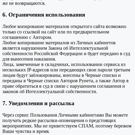
же не возвращаются.
6. Ограничения использования
Любое копирование материалов открытого сайта возможно
только со ссылкой на сайт или по предварительном
соглашению с Автором.
Любое копирование материалов из Личных кабинетов
является нарушением Закона об Интеллектуальной
собственности Российской Федерации и будет передано в суд
для вынесения наказания.
Лица, замеченные в складчинах, использовании сервиса из
нескольких IP-вдресов или передающих свои пароли третьим
лицам будут заблокированы, внесены в Черные списки и
переданы в Черные списки Авторов Рунета, а также Автор в
праве обратиться в суд в связи с нарушением соглашения и
законов об Интеллектуальной собственности.
7. Уведомления и рассылка
Через сервис Пользования Личными кабинетами Вы можете
получать редкие рассылки-оповещения о предстоящих
мероприятиях. Мы не приветствуем СПАМ, поэтому бережем
Ваши чувства и время.