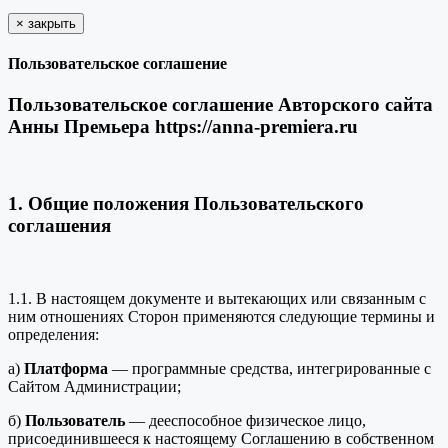
×
закрыть
Пользовательское соглашение
Пользовательское соглашение Авторского сайта
Анны Премьера https://anna-premiera.ru
1. Общие положения Пользовательского
соглашения
1.1. В настоящем документе и вытекающих или связанным с
ним отношениях Сторон применяются следующие термины и
определения:
а)
Платформа
— программные средства, интегрированные с
Сайтом Администрации;
б)
Пользователь
— дееспособное физическое лицо,
присоединившееся к настоящему Соглашению в собственном