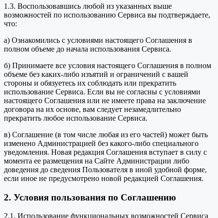
1.3. Воспользовавшись любой из указанных выше
возможностей по использованию Сервиса вы подтверждаете,
что:
а) Ознакомились с условиями настоящего Соглашения в
полном объеме до начала использования Сервиса.
б) Принимаете все условия настоящего Соглашения в полном
объеме без каких-либо изъятий и ограничений с вашей
стороны и обязуетесь их соблюдать или прекратить
использование Сервиса. Если вы не согласны с условиями
настоящего Соглашения или не имеете права на заключение
договора на их основе, вам следует незамедлительно
прекратить любое использование Сервиса.
в) Соглашение (в том числе любая из его частей) может быть
изменено Администрацией без какого-либо специального
уведомления. Новая редакция Соглашения вступает в силу с
момента ее размещения на Сайте Администрации либо
доведения до сведения Пользователя в иной удобной форме,
если иное не предусмотрено новой редакцией Соглашения.
2. Условия пользования по Соглашению
2.1. Использование функциональных возможностей Сервиса