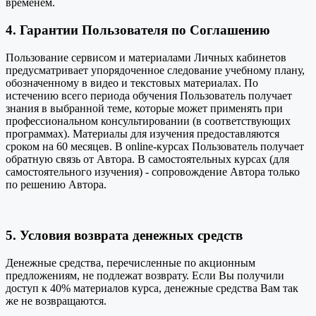
временем.
4. Гарантии Пользователя по Соглашению
Пользование сервисом и материалами Личных кабинетов
предусматривает упорядоченное следование учебному плану,
обозначенному в видео и текстовых материалах. По
истечению всего периода обучения Пользователь получает
знания в выбранной теме, которые может применять при
профессиональном консультировании (в соответствующих
программах). Материалы для изучения предоставляются
сроком на 60 месяцев. В online-курсах Пользователь получает
обратную связь от Автора. В самостоятельных курсах (для
самостоятельного изучения) - сопровождение Автора только
по решению Автора.
5. Условия возврата денежных средств
Денежные средства, перечисленные по акционным
предложениям, не подлежат возврату. Если Вы получили
доступ к 40% материалов курса, денежные средства Вам так
же не возвращаются.