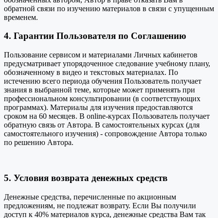
обратной связи по изучению материалов в связи с упущенным
временем.
4. Гарантии Пользователя по Соглашению
Пользование сервисом и материалами Личных кабинетов
предусматривает упорядоченное следование учебному плану,
обозначенному в видео и текстовых материалах. По
истечению всего периода обучения Пользователь получает
знания в выбранной теме, которые может применять при
профессиональном консультировании (в соответствующих
программах). Материалы для изучения предоставляются
сроком на 60 месяцев. В online-курсах Пользователь получает
обратную связь от Автора. В самостоятельных курсах (для
самостоятельного изучения) - сопровождение Автора только
по решению Автора.
5. Условия возврата денежных средств
Денежные средства, перечисленные по акционным
предложениям, не подлежат возврату. Если Вы получили
доступ к 40% материалов курса, денежные средства Вам так