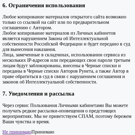
6. Ограничения использования
Любое копирование материалов открытого сайта возможно
только со ссылкой на сайт или по предварительном
соглашению с Автором.
Любое копирование материалов из Личных кабинетов
является нарушением Закона об Интеллектуальной
собственности Российской Федерации и будет передано в суд
для вынесения наказания.
Лица, замеченные в складчинах, использовании сервиса из
нескольких IP-вдресов или передающих свои пароли третьим
лицам будут заблокированы, внесены в Черные списки и
переданы в Черные списки Авторов Рунета, а также Автор в
праве обратиться в суд в связи с нарушением соглашения и
законов об Интеллектуальной собственности.
7. Уведомления и рассылка
Через сервис Пользования Личными кабинетами Вы можете
получать редкие рассылки-оповещения о предстоящих
мероприятиях. Мы не приветствуем СПАМ, поэтому бережем
Ваши чувства и время.
Не принимаю
Принимаю