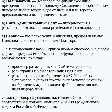
б)
Пользователь
— дееспособное физическое лицо,
присоединившееся к настоящему Соглашению в собственном
интересе либо выступающее от имени и в интересах
представляемого им юридического лица.
в)
Сайт Администрации/ Сайт
— интернет-сайты,
размещенные в домене anna-premiera.ru и его поддоменах.
г)
Сервис
— комплекс услуг и лицензия, предоставляемые
Пользователю с использованием Платформы.
1.2. Использование вами Сервиса любым способом и в любой
форме в пределах его объявленных функциональных
возможностей, включая:
просмотр размещенных на Сайте материалов;
регистрация и/или авторизация на Сайте,
размещение или отображение на Сайте любых
материалов, включая тексты, гипертекстовые ссылки,
изображения, аудио и видео- файлы, сведения и/или
иная информация,
создает договор на условиях настоящего Соглашения в
соответствии с положениями ст.437 и 438 Гражданского
кодекса Российской Федерации.