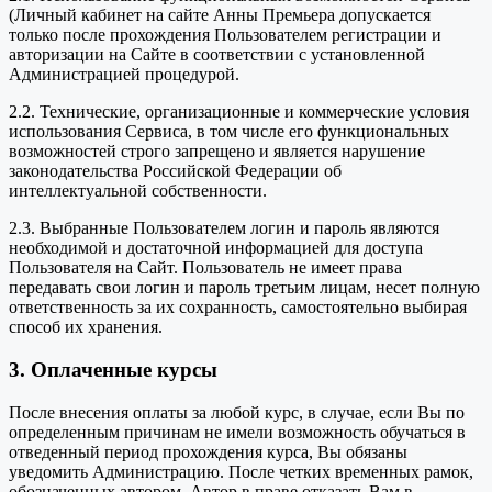
(Личный кабинет на сайте Анны Премьера допускается
только после прохождения Пользователем регистрации и
авторизации на Сайте в соответствии с установленной
Администрацией процедурой.
2.2. Технические, организационные и коммерческие условия
использования Сервиса, в том числе его функциональных
возможностей строго запрещено и является нарушение
законодательства Российской Федерации об
интеллектуальной собственности.
2.3. Выбранные Пользователем логин и пароль являются
необходимой и достаточной информацией для доступа
Пользователя на Сайт. Пользователь не имеет права
передавать свои логин и пароль третьим лицам, несет полную
ответственность за их сохранность, самостоятельно выбирая
способ их хранения.
3. Оплаченные курсы
После внесения оплаты за любой курс, в случае, если Вы по
определенным причинам не имели возможность обучаться в
отведенный период прохождения курса, Вы обязаны
уведомить Администрацию. После четких временных рамок,
обозначенных автором, Автор в праве отказать Вам в